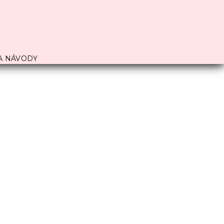
A NÁVODY