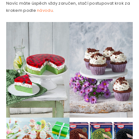
Navíc máte úspěch vždy zaručen, stačí postupovat krok za
krokem podle
návodu
.