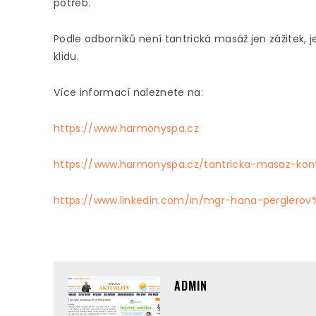
potřeb.
Podle odborníků není tantrická masáž jen zážitek, 
klidu.
Více informací naleznete na:
https://www.harmonyspa.cz
https://www.harmonyspa.cz/tantricka-masaz-kon
https://www.linkedin.com/in/mgr-hana-perglero
ADMIN