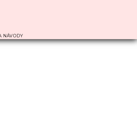
A NÁVODY