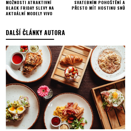
MOŽNOSTI ATRAKTIVNÍ
SVATEBNÍM POHOŠTĚNÍ A
BLACK FRIDAY SLEVY NA
PŘESTO MÍT HOSTINU SNŮ
AKTUÁLNÍ MODELY VIVO
DALŠÍ ČLÁNKY AUTORA