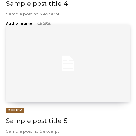
Sample post title 4
Sample post no 4 excerpt.
Author name
-
6.8.2026
RODINA
Sample post title 5
Sample post no 5 excerpt.