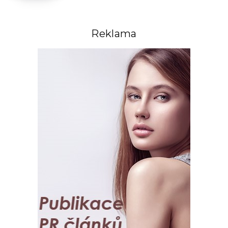
Reklama