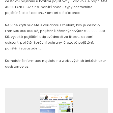
cestovní pojištění u kvalitní pojišťovny. Takovou je např. AXA
ASSISTANCE CZ s.r.o. Nabízí hned 3 typy cestovního
pojištění, a to Excelent, Komfort a Reference.
Nejvíce krytí budete s variantou Excelent, kdy je celkový
limit 500 000 000 Kč, pojištění léčebných výloh 500 000 000
Kč, vysoké pojištění odpovědnosti za škodu, osobní
asistent, pojištění právní ochrany, úrazové pojištění,
pojištění zavazadel…
Kompletní informace najdete na webových stránkách axa-
assistance.cz.