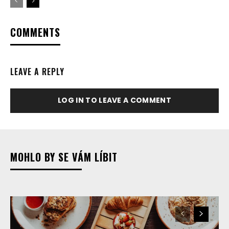
COMMENTS
LEAVE A REPLY
LOG IN TO LEAVE A COMMENT
MOHLO BY SE VÁM LÍBIT