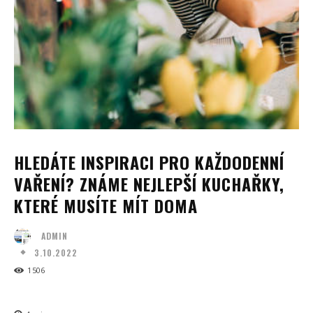
HLEDÁTE INSPIRACI PRO KAŽDODENNÍ
VAŘENÍ? ZNÁME NEJLEPŠÍ KUCHAŘKY,
KTERÉ MUSÍTE MÍT DOMA
ADMIN
3.10.2022
1506